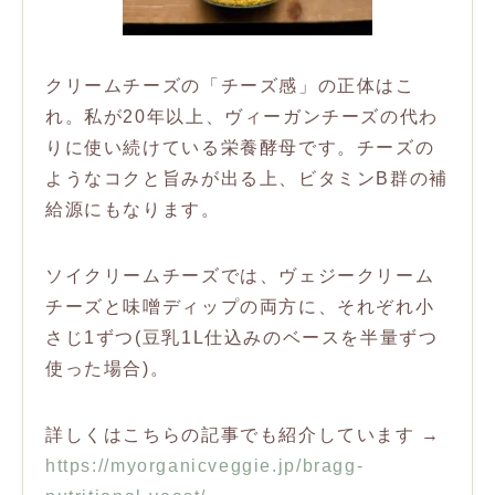
クリームチーズの「チーズ感」の正体はこ
れ。私が20年以上、ヴィーガンチーズの代わ
りに使い続けている栄養酵母です。チーズの
ようなコクと旨みが出る上、ビタミンB群の補
給源にもなります。
ソイクリームチーズでは、ヴェジークリーム
チーズと味噌ディップの両方に、それぞれ小
さじ1ずつ(豆乳1L仕込みのベースを半量ずつ
使った場合)。
詳しくはこちらの記事でも紹介しています →
https://myorganicveggie.jp/bragg-