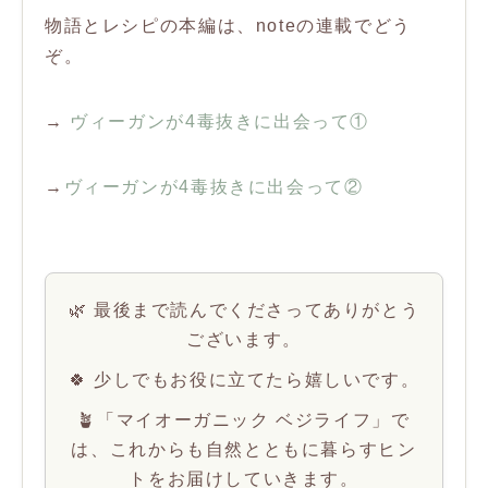
物語とレシピの本編は、noteの連載でどう
ぞ。
→
ヴィーガンが4毒抜きに出会って①
→
ヴィーガンが4毒抜きに出会って②
🌿 最後まで読んでくださってありがとう
ございます。
🍀 少しでもお役に立てたら嬉しいです。
🪴「マイオーガニック ベジライフ」で
は、これからも自然とともに暮らすヒン
トをお届けしていきます。