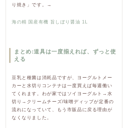
り焼き」です。→
海の精 国産有機 旨しぼり醤油 1L
まとめ:道具は一度揃えれば、ずっと使
える
豆乳と種菌は消耗品ですが、ヨーグルトメー
カーと水切りコンテナは一度買えば毎週働い
てくれます。わが家ではソイヨーグルト→水
切り→クリームチーズ/味噌ディップが定番の
流れになっていて、もう市販品に戻る理由が
なくなりました。