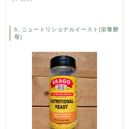
5. ニュートリショナルイースト(栄養酵
母)