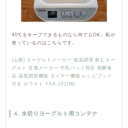
40℃をキープできるものなら何でもOK。私が
使っているのはこちらです。
[山善] ヨーグルトメーカー 低温調理 飲むヨー
グルト 甘酒メーカー 牛乳パック対応 発酵食
品 温度調節機能 タイマー機能 レシピブック
付き ホワイト YXA-101(W)
4. 水切りヨーグルト用コンテナ