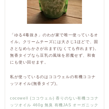
「ゆる4毒抜き」のわが家で唯一使っているオ
イル。クリームチーズには大さじ1ほどで、固
さとなめらかさが出ます(なくても作れます)。
無香タイプなら豆乳の風味を邪魔せず、和食
にも使い回せます。
私が使っているのはココウェルの有機ココナ
ッツオイル(無香タイプ)。
cocowell (ココウェル) 香りのない有機ココナ
ッツオイル 460g 無臭 有機JAS オーガニック