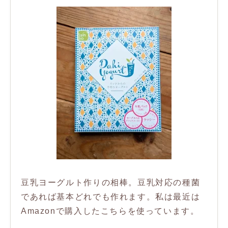
豆乳ヨーグルト作りの相棒。豆乳対応の種菌
であれば基本どれでも作れます。私は最近は
Amazonで購入したこちらを使っています。