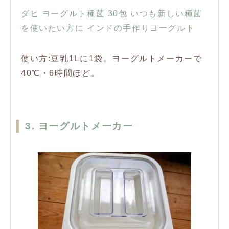
ダヒ ヨーグルト種菌 30包 いつも新しい種菌
を使いたい方に インドの手作りヨーグルト
使い方:豆乳1Lに1袋。ヨーグルトメーカーで
40℃・6時間ほど。
3. ヨーグルトメーカー