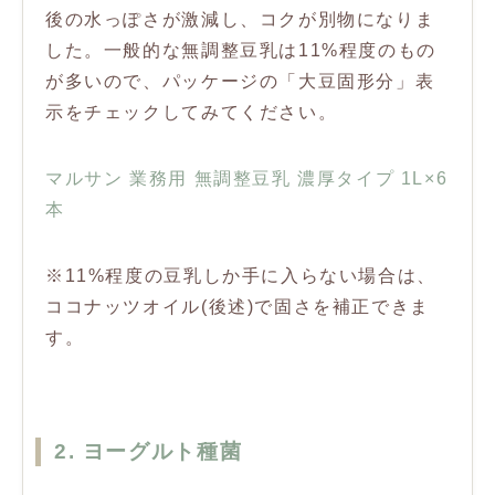
後の水っぽさが激減し、コクが別物になりま
した。一般的な無調整豆乳は11%程度のもの
が多いので、パッケージの「大豆固形分」表
示をチェックしてみてください。
マルサン 業務用 無調整豆乳 濃厚タイプ 1L×6
本
※11%程度の豆乳しか手に入らない場合は、
ココナッツオイル(後述)で固さを補正できま
す。
2. ヨーグルト種菌