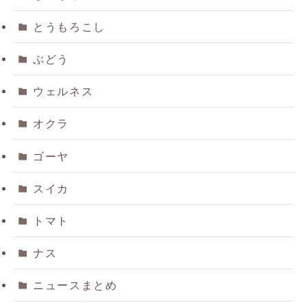
とうもろこし
ぶどう
ウェルネス
オクラ
ゴーヤ
スイカ
トマト
ナス
ニュースまとめ