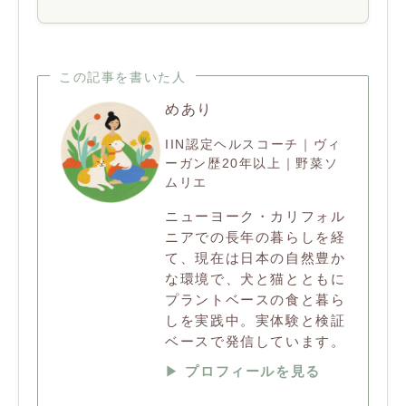
この記事を書いた人
めあり
IIN認定ヘルスコーチ｜ヴィ
ーガン歴20年以上｜野菜ソ
ムリエ
ニューヨーク・カリフォル
ニアでの長年の暮らしを経
て、現在は日本の自然豊か
な環境で、犬と猫とともに
プラントベースの食と暮ら
しを実践中。実体験と検証
ベースで発信しています。
▶︎
プロフィールを見る