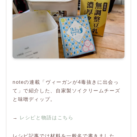
noteの連載「ヴィーガンが4毒抜きに出会っ
て」で紹介した、自家製ソイクリームチーズ
と味噌ディップ。
→
レシピと物語はこちら
レシピ記事では材料を一般名で書きました