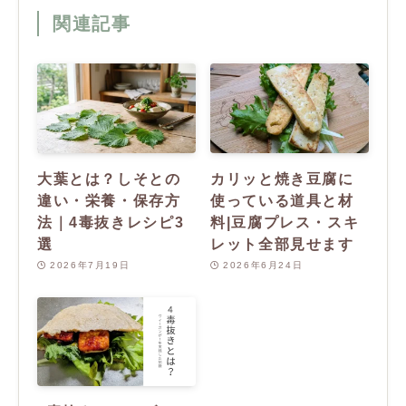
関連記事
大葉とは？しそとの
カリッと焼き豆腐に
違い・栄養・保存方
使っている道具と材
法｜4毒抜きレシピ3
料|豆腐プレス・スキ
選
レット全部見せます
2026年7月19日
2026年6月24日