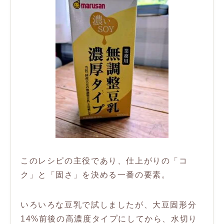
このレシピの主役であり、仕上がりの「コ
ク」と「固さ」を決める一番の要素。
いろいろな豆乳で試しましたが、大豆固形分
14%前後の高濃度タイプにしてから、水切り