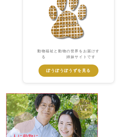
動物福祉と動物の世界をお届けす
る 姉妹サイトです
ぽうぽうぽうずを見る