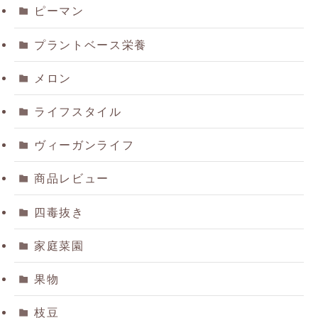
ピーマン
プラントベース栄養
メロン
ライフスタイル
ヴィーガンライフ
商品レビュー
四毒抜き
家庭菜園
果物
枝豆