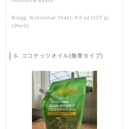
nutritional-yeast/
Bragg, Nutritional Yeast, 4.5 oz (127 g)
(iHerb)
6. ココナッツオイル(無香タイプ)