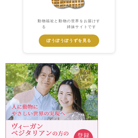
動物福祉と動物の世界をお届けす
る 姉妹サイトです
ぽうぽうぽうずを見る