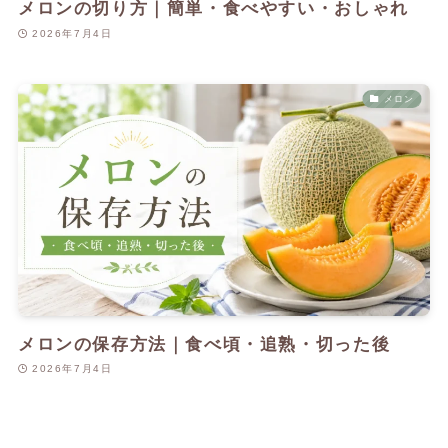
メロンの切り方｜簡単・食べやすい・おしゃれ
2026年7月4日
メロン
メロンの保存方法｜食べ頃・追熟・切った後
2026年7月4日