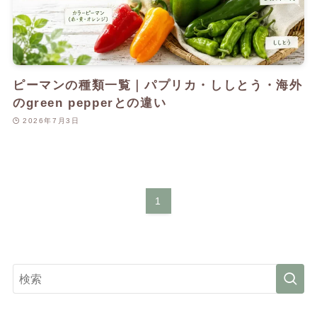
ピーマンの種類一覧｜パプリカ・ししとう・海外
のgreen pepperとの違い
2026年7月3日
1