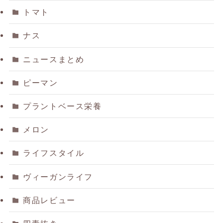
トマト
ナス
ニュースまとめ
ピーマン
プラントベース栄養
メロン
ライフスタイル
ヴィーガンライフ
商品レビュー