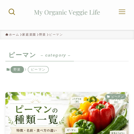
ホーム
家庭菜園
野菜
ピーマン
ピーマン
– category –
野菜
ピーマン
ピーマン