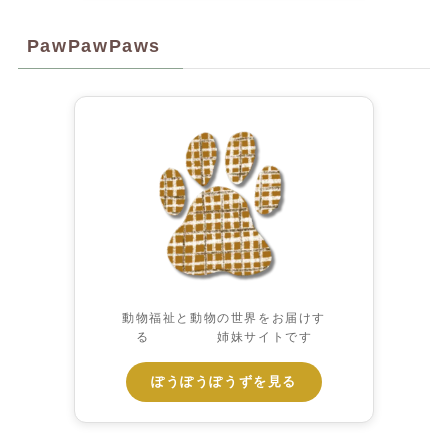
PawPawPaws
動物福祉と動物の世界をお届けす
る 姉妹サイトです
ぽうぽうぽうずを見る