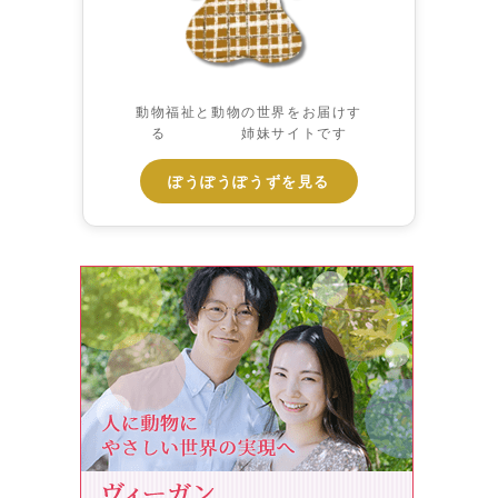
動物福祉と動物の世界をお届けす
る 姉妹サイトです
ぽうぽうぽうずを見る