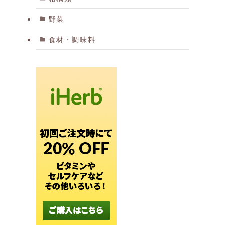
野菜
食材・調味料