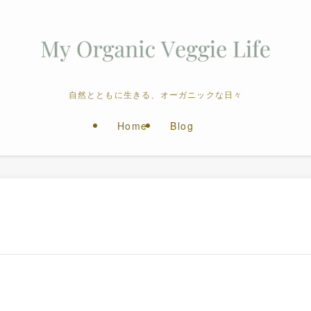
自然とともに生きる、オーガニックな日々
Home
Blog