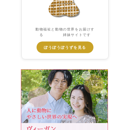
動物福祉と動物の世界をお届けす
る 姉妹サイトです
ぽうぽうぽうずを見る