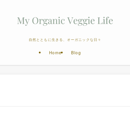
自然とともに生きる、オーガニックな日々
Home
Blog