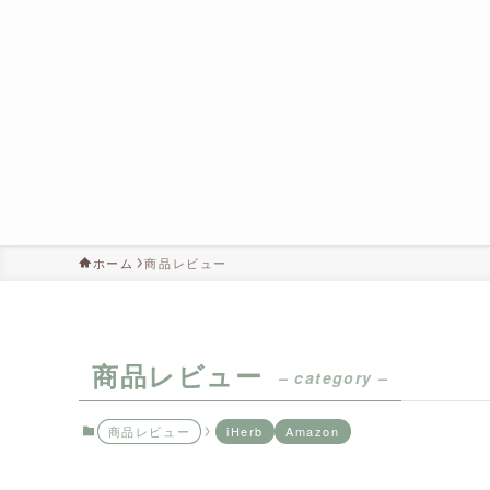
ホーム
商品レビュー
商品レビュー
– category –
商品レビュー
iHerb
Amazon