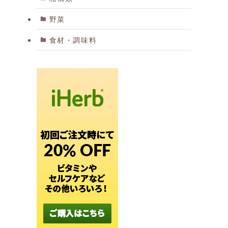
野菜
食材・調味料