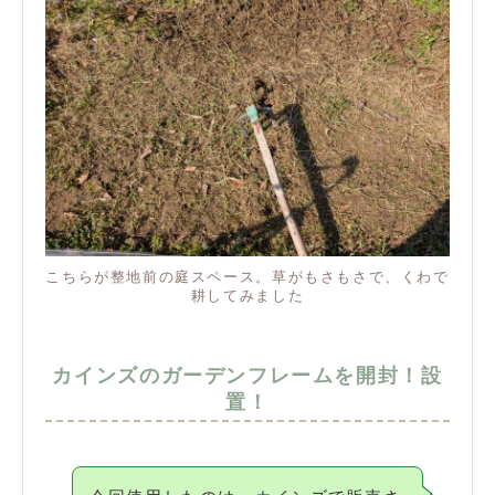
こちらが整地前の庭スペース。草がもさもさで、くわで
耕してみました
カインズのガーデンフレームを開封！設
置！