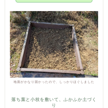
地面がかなり固かったので、しっかりほぐしました
落ち葉と小枝を敷いて、ふかふか土づく
り