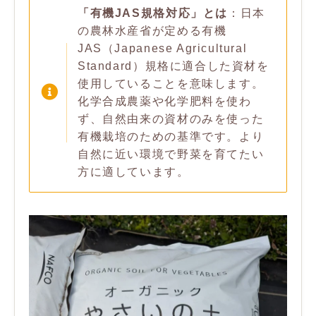
「有機JAS規格対応」とは
：日本
の農林水産省が定める有機
JAS（Japanese Agricultural
Standard）規格に適合した資材を
使用していることを意味します。
化学合成農薬や化学肥料を使わ
ず、自然由来の資材のみを使った
有機栽培のための基準です。より
自然に近い環境で野菜を育てたい
方に適しています。