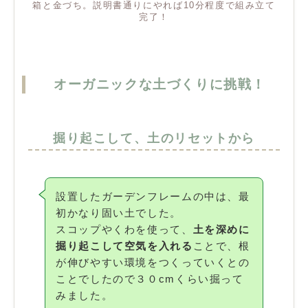
箱と金づち。説明書通りにやれば10分程度で組み立て
完了！
オーガニックな土づくりに挑戦！
掘り起こして、土のリセットから
設置したガーデンフレームの中は、最
初かなり固い土でした。
スコップやくわを使って、
土を深めに
掘り起こして空気を入れる
ことで、根
が伸びやすい環境をつくっていくとの
ことでしたので３０cmくらい掘って
みました。