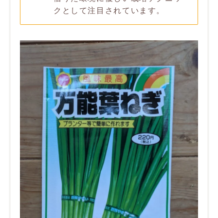
クとして注目されています。