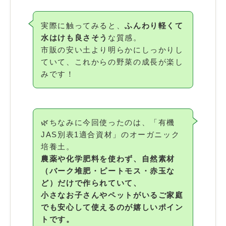
実際に触ってみると、
ふんわり軽くて
水はけも良さそう
な質感。
市販の安い土より明らかにしっかりし
ていて、これからの野菜の成長が楽し
みです！
🌿ちなみに今回使ったのは、「有機
JAS別表1適合資材」のオーガニック
培養土。
農薬や化学肥料を使わず、自然素材
（バーク堆肥・ピートモス・赤玉な
ど）だけで作られていて、
小さなお子さんやペットがいるご家庭
でも安心して使えるのが嬉しいポイン
トです。