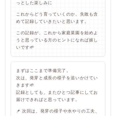
っとした楽しみに
これからどう育っていくのか、失敗も含
めて記録していきたいと思います。
この記録が、これから家庭菜園を始めよ
うと思っている方のヒントになれば嬉し
いです🌱
まずはここまで準備完了。
次は、発芽と成長の様子を追いかけてい
きます🌱
記録としても、またひとつ記事にしてお
届けできればと思っています。
📌 次回は、発芽の様子や水やりの工夫、