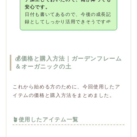
安心です。
日付も書いてあるので、今後の成長記
録としてしっかり活用できそうです🌱
💰価格と購入方法｜ガーデンフレーム
＆オーガニックの土
これから始める方のために、今回使用したア
イテムの価格と購入方法をまとめました。
🪴使用したアイテム一覧