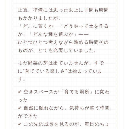
正直、準備には思った以上に手間も時間
もかかりましたが、
「どこに置くか」「どうやって土を作る
か」「どんな種を選ぶか」――
ひとつひとつ考えながら進める時間その
ものが、とても充実していました。
まだ野菜の芽は出ていませんが、すで
に“育てている楽しさ”は始まっていま
す。
✔ 空きスペースが「育てる場所」に変わ
った
✔ 自然に触れながら、気持ちが整う時間
ができた
✔ この先の成長を見るのが、毎日のちょ