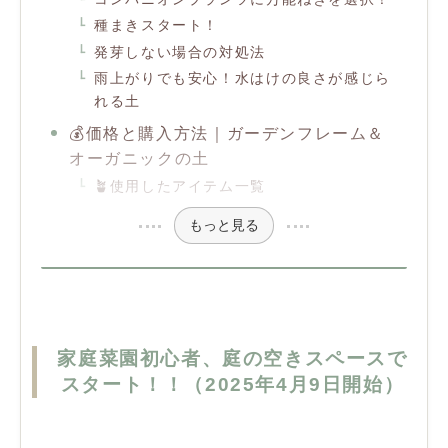
種まきスタート！
発芽しない場合の対処法
雨上がりでも安心！水はけの良さが感じら
れる土
💰価格と購入方法｜ガーデンフレーム＆
オーガニックの土
🪴使用したアイテム一覧
もっと見る
家庭菜園初心者、庭の空きスペースで
スタート！！（2025年4月9日開始）