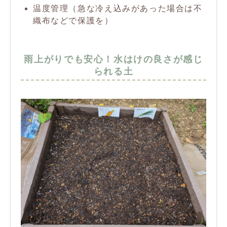
温度管理（急な冷え込みがあった場合は不
織布などで保護を）
雨上がりでも安心！水はけの良さが感じ
られる土