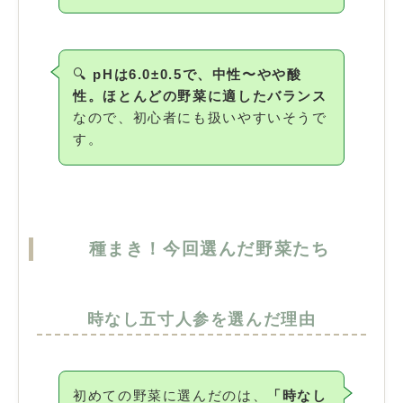
🔍
pHは6.0±0.5で、中性〜やや酸
性。ほとんどの野菜に適したバランス
なので、初心者にも扱いやすいそうで
す。
種まき！今回選んだ野菜たち
時なし五寸人参を選んだ理由
初めての野菜に選んだのは、
「時なし