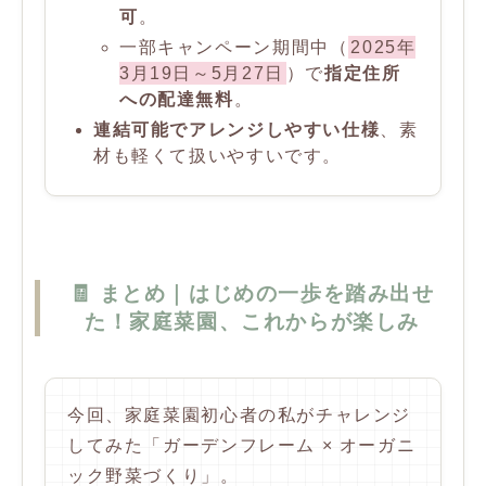
可
。
一部キャンペーン期間中（
2025年
3月19日～5月27日
）で
指定住所
への配達無料
。
連結可能でアレンジしやすい仕様
、素
材も軽くて扱いやすいです。
🧾 まとめ｜はじめの一歩を踏み出せ
た！家庭菜園、これからが楽しみ
今回、家庭菜園初心者の私がチャレンジ
してみた「ガーデンフレーム × オーガニ
ック野菜づくり」。