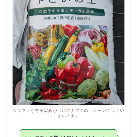
カラフルな野菜写真が目印のナフコの「オーガニックや
さいの土」