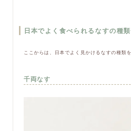
日本でよく食べられるなすの種類
ここからは、日本でよく見かけるなすの種類
千両なす