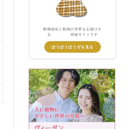
動物福祉と動物の世界をお届けす
る 姉妹サイトです
ぽうぽうぽうずを見る