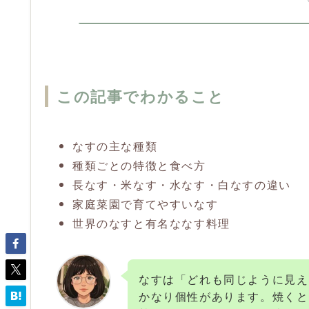
この記事でわかること
なすの主な種類
種類ごとの特徴と食べ方
長なす・米なす・水なす・白なすの違い
家庭菜園で育てやすいなす
世界のなすと有名ななす料理
なすは「どれも同じように見え
かなり個性があります。焼くと