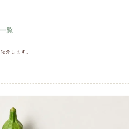
一覧
を紹介します。