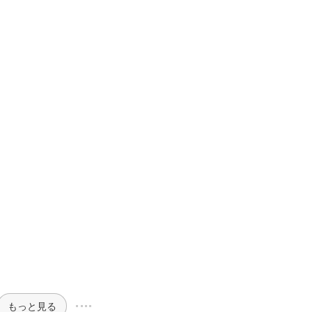
覧
もっと見る