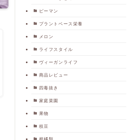
ピーマン
プラントベース栄養
メロン
ライフスタイル
ヴィーガンライフ
商品レビュー
四毒抜き
家庭菜園
果物
枝豆
柑橘類