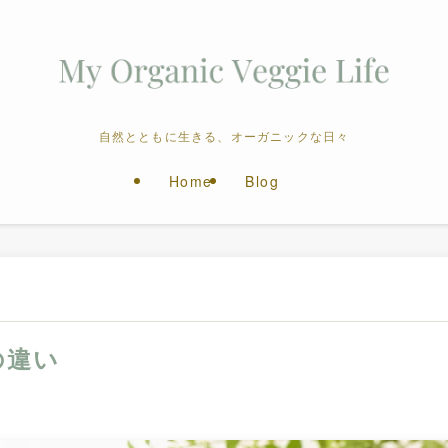
自然とともに生きる、オーガニックな日々
Home
Blog
の違い