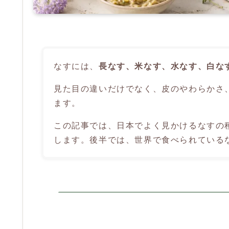
なすには、
長なす、米なす、水なす、白な
見た目の違いだけでなく、皮のやわらかさ
ます。
この記事では、日本でよく見かけるなすの
します。後半では、世界で食べられている