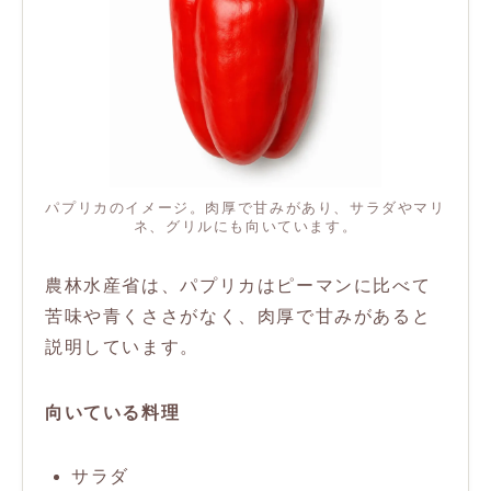
パプリカのイメージ。肉厚で甘みがあり、サラダやマリ
ネ、グリルにも向いています。
農林水産省は、パプリカはピーマンに比べて
苦味や青くささがなく、肉厚で甘みがあると
説明しています。
向いている料理
サラダ