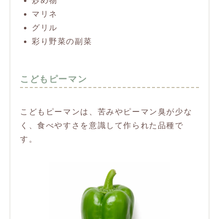
炒め物
マリネ
グリル
彩り野菜の副菜
こどもピーマン
こどもピーマンは、苦みやピーマン臭が少な
く、食べやすさを意識して作られた品種で
す。