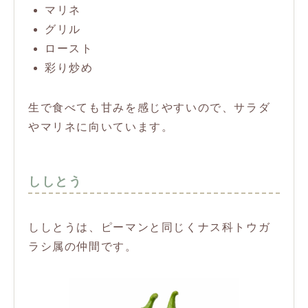
マリネ
グリル
ロースト
彩り炒め
生で食べても甘みを感じやすいので、サラダ
やマリネに向いています。
ししとう
ししとうは、ピーマンと同じくナス科トウガ
ラシ属の仲間です。