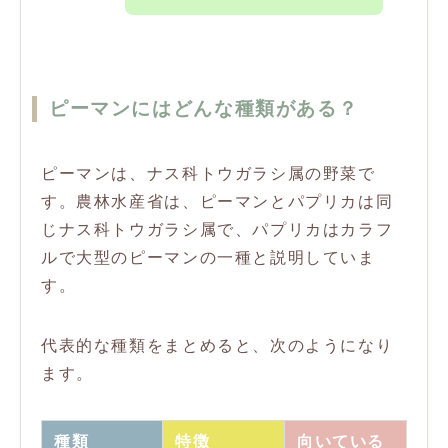
ピーマンにはどんな種類がある？
ピーマンは、ナス科トウガラシ属の野菜で
す。農林水産省は、ピーマンとパプリカは同
じナス科トウガラシ属で、パプリカはカラフ
ルで大型のピーマンの一種と説明していま
す。
代表的な種類をまとめると、次のようになり
ます。
種類
特徴
向いている