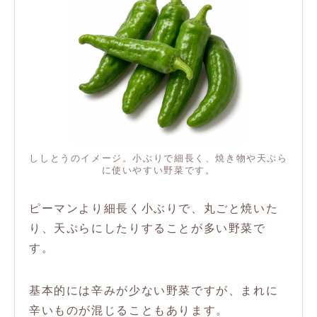
ししとうのイメージ。小ぶりで細長く、焼き物や天ぷら
に使いやすい野菜です。
ピーマンより細長く小ぶりで、丸ごと焼いた
り、天ぷらにしたりすることが多い野菜で
す。
基本的には辛みが少ない野菜ですが、まれに
辛いものが混じることもあります。