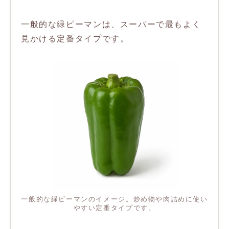
一般的な緑ピーマンは、スーパーで最もよく
見かける定番タイプです。
一般的な緑ピーマンのイメージ。炒め物や肉詰めに使い
やすい定番タイプです。