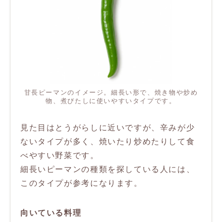
甘長ピーマンのイメージ。細長い形で、焼き物や炒め
物、煮びたしに使いやすいタイプです。
見た目はとうがらしに近いですが、辛みが少
ないタイプが多く、焼いたり炒めたりして食
べやすい野菜です。
細長いピーマンの種類を探している人には、
このタイプが参考になります。
向いている料理