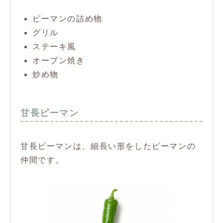
ピーマンの詰め物
グリル
ステーキ風
オーブン焼き
炒め物
甘長ピーマン
甘長ピーマンは、細長い形をしたピーマンの
仲間です。