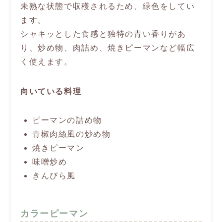
未熟な状態で収穫されるため、緑色をしてい
ます。
シャキッとした食感と独特の青い香りがあ
り、炒め物、肉詰め、焼きピーマンなど幅広
く使えます。
向いている料理
ピーマンの詰め物
青椒肉絲風の炒め物
焼きピーマン
味噌炒め
きんぴら風
カラーピーマン