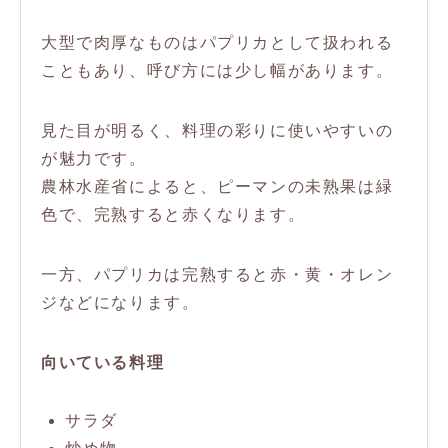
大型で肉厚なものはパプリカとして扱われる
こともあり、呼び方には少し幅があります。
見た目が明るく、料理の彩りに使いやすいの
が魅力です。
農林水産省によると、ピーマンの未熟果は緑
色で、完熟すると赤くなります。
一方、パプリカは完熟すると赤・黄・オレン
ジなどになります。
向いている料理
サラダ