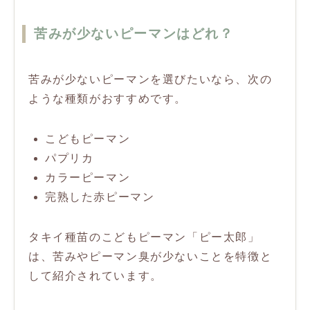
苦みが少ないピーマンはどれ？
苦みが少ないピーマンを選びたいなら、次の
ような種類がおすすめです。
こどもピーマン
パプリカ
カラーピーマン
完熟した赤ピーマン
タキイ種苗のこどもピーマン「ピー太郎」
は、苦みやピーマン臭が少ないことを特徴と
して紹介されています。