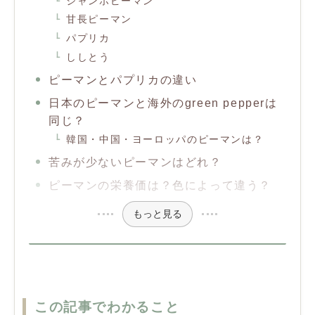
ジャンボピーマン
甘長ピーマン
パプリカ
ししとう
ピーマンとパプリカの違い
日本のピーマンと海外のgreen pepperは
同じ？
韓国・中国・ヨーロッパのピーマンは？
苦みが少ないピーマンはどれ？
ピーマンの栄養価は？色によって違う？
もっと見る
この記事でわかること