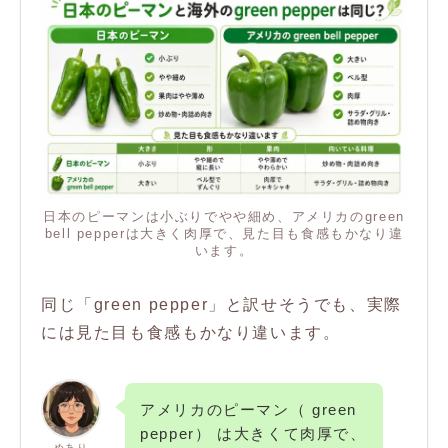
日本のピーマンは小ぶりでやや細め、アメリカのgreen
bell pepperは大きく肉厚で、見た目も食感もかなり違
います。
同じ「green pepper」と訳せそうでも、実際
には見た目も食感もかなり違います。
アメリカのピーマン（ green
pepper） は大きくて肉厚で、
めあり