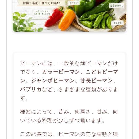
ピーマンには、一般的な緑ピーマンだけ
でなく、
カラーピーマン、こどもピーマ
ン、ジャンボピーマン、甘長ピーマン、
パプリカ
など、さまざまな種類がありま
す。
種類によって、苦み、肉厚さ、甘み、向
いている料理が少しずつ違います。
この記事では、ピーマンの主な種類と特