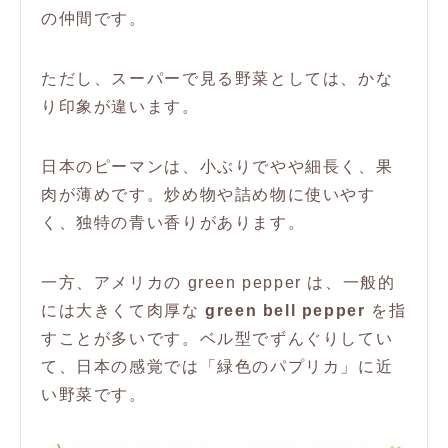
の仲間です。
ただし、スーパーで見る野菜としては、かな
り印象が違います。
日本のピーマンは、小ぶりでやや細長く、果
肉が薄めです。炒め物や詰め物に使いやす
く、独特の青い香りがあります。
一方、アメリカの green pepper は、一般的
には大きくて肉厚な
green bell pepper
を指
すことが多いです。ベル型でずんぐりしてい
て、日本の感覚では「緑色のパプリカ」に近
い野菜です。