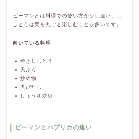
ピーマンとは料理での使い方が少し違い、し
しとうは実を丸ごと楽しむことが多いです。
向いている料理
焼きししとう
天ぷら
炒め物
煮びたし
しょうゆ炒め
ピーマンとパプリカの違い