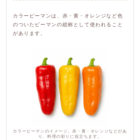
カラーピーマンは、赤・黄・オレンジなど色
のついたピーマンの総称として使われること
があります。
カラーピーマンのイメージ。赤・黄・オレンジなどがあ
り、料理の彩りに役立ちます。