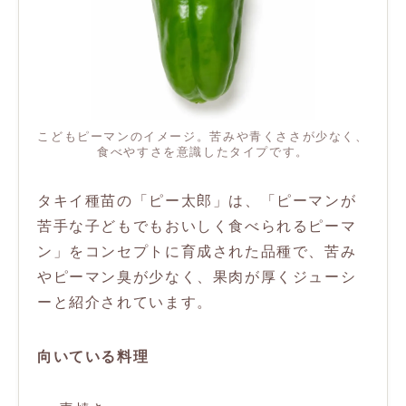
こどもピーマンのイメージ。苦みや青くささが少なく、
食べやすさを意識したタイプです。
タキイ種苗の「ピー太郎」は、「ピーマンが
苦手な子どもでもおいしく食べられるピーマ
ン」をコンセプトに育成された品種で、苦み
やピーマン臭が少なく、果肉が厚くジューシ
ーと紹介されています。
向いている料理