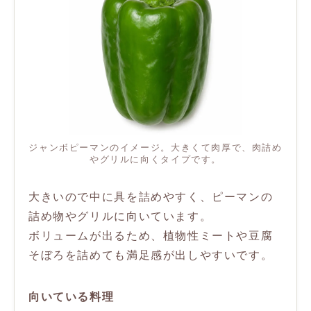
ジャンボピーマンのイメージ。大きくて肉厚で、肉詰め
やグリルに向くタイプです。
大きいので中に具を詰めやすく、ピーマンの
詰め物やグリルに向いています。
ボリュームが出るため、植物性ミートや豆腐
そぼろを詰めても満足感が出しやすいです。
向いている料理