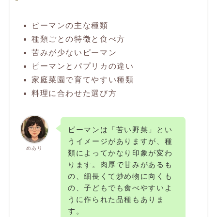
ピーマンの主な種類
種類ごとの特徴と食べ方
苦みが少ないピーマン
ピーマンとパプリカの違い
家庭菜園で育てやすい種類
料理に合わせた選び方
ピーマンは「苦い野菜」とい
うイメージがありますが、種
めあり
類によってかなり印象が変わ
ります。肉厚で甘みがあるも
の、細長くて炒め物に向くも
の、子どもでも食べやすいよ
うに作られた品種もありま
す。