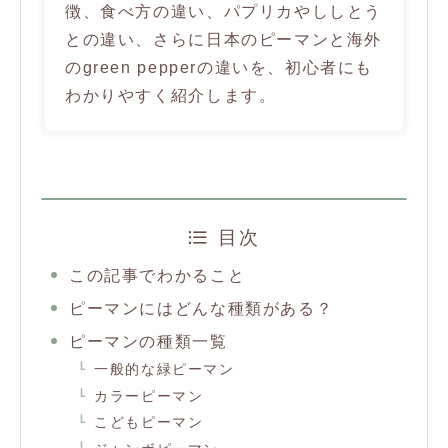
徴、食べ方の違い、パプリカやししとう
との違い、さらに日本のピーマンと海外
のgreen pepperの違いを、初心者にも
わかりやすく紹介します。
目次
この記事でわかること
ピーマンにはどんな種類がある？
ピーマンの種類一覧
一般的な緑ピーマン
カラーピーマン
こどもピーマン