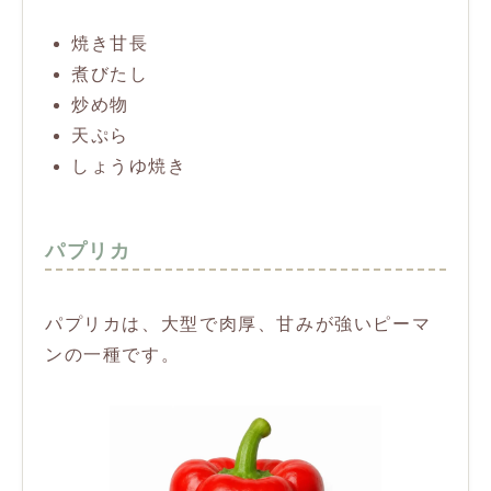
焼き甘長
煮びたし
炒め物
天ぷら
しょうゆ焼き
パプリカ
パプリカは、大型で肉厚、甘みが強いピーマ
ンの一種です。