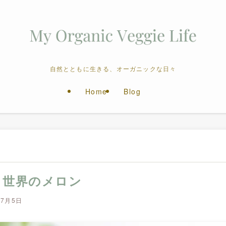
自然とともに生きる、オーガニックな日々
Home
Blog
・世界のメロン
年7月5日