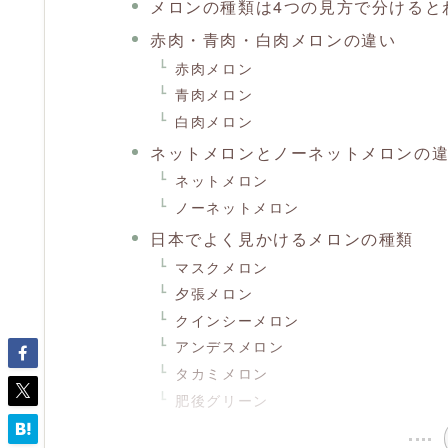
メロンの種類は4つの見方で分けると
赤肉・青肉・白肉メロンの違い
赤肉メロン
青肉メロン
白肉メロン
ネットメロンとノーネットメロンの
ネットメロン
ノーネットメロン
日本でよく見かけるメロンの種類
マスクメロン
夕張メロン
クインシーメロン
アンデスメロン
タカミメロン
肥後グリーン