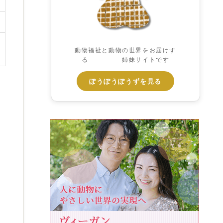
動物福祉と動物の世界をお届けす
る 姉妹サイトです
ぽうぽうぽうずを見る