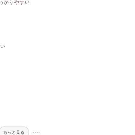
わかりやすい
違い
もっと見る