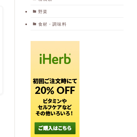
野菜
食材・調味料