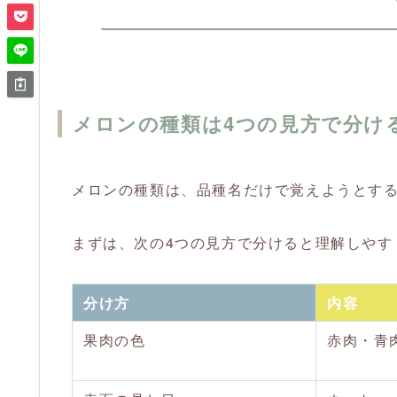
メロンの種類は4つの見方で分け
メロンの種類は、品種名だけで覚えようとす
まずは、次の4つの見方で分けると理解しやす
分け方
内容
果肉の色
赤肉・青