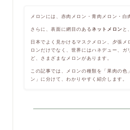
メロンには、赤肉メロン・青肉メロン・白
さらに、表面に網目のある
ネットメロン
と
日本でよく見かけるマスクメロン、夕張メ
ロンだけでなく、世界にはハネデュー、ガ
ど、さまざまなメロンがあります。
この記事では、メロンの種類を「果肉の色
ン」に分けて、わかりやすく紹介します。