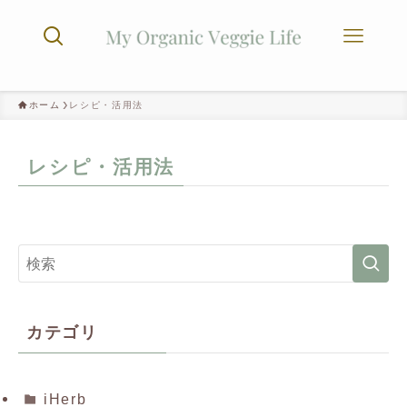
ホーム
レシピ・活用法
レシピ・活用法
カテゴリ
iHerb