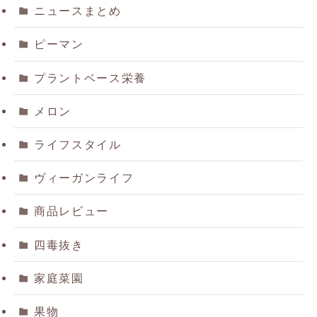
ニュースまとめ
ピーマン
プラントベース栄養
メロン
ライフスタイル
ヴィーガンライフ
商品レビュー
四毒抜き
家庭菜園
果物