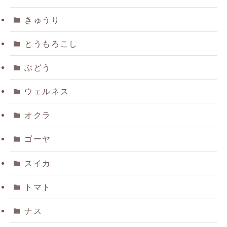
きゅうり
とうもろこし
ぶどう
ウェルネス
オクラ
ゴーヤ
スイカ
トマト
ナス